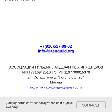
+7(916)517-09-62
info@laenguild.org
АССОЦИАЦИЯ ГИЛЬДИЯ ЛАНДШАФТНЫХ ИНЖЕНЕРОВ
ИНН 7716942510 | ОГРН 1197700015370
ул. Складочная д. 3 стр. 5 оф. 204
Москва
политика конфиденциальности
Для удобства сайт использует cookie и яндекс
СОГЛАСЕН
метрику